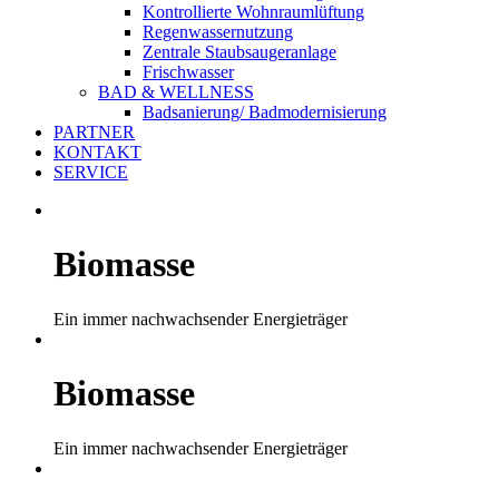
Kontrollierte Wohnraumlüftung
Regenwassernutzung
Zentrale Staubsaugeranlage
Frischwasser
BAD & WELLNESS
Badsanierung/ Badmodernisierung
PARTNER
KONTAKT
SERVICE
Biomasse
Ein immer nachwachsender Energieträger
Biomasse
Ein immer nachwachsender Energieträger