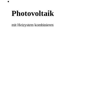
Photovoltaik
mit Heizystem kombinieren