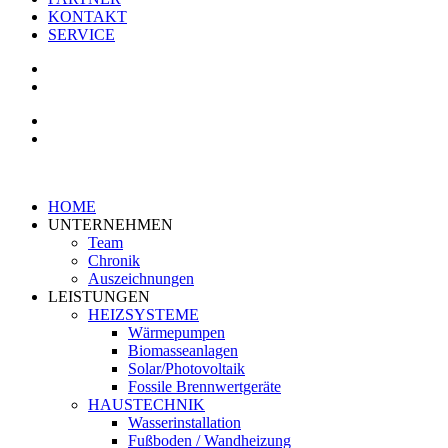
KONTAKT
SERVICE
HOME
UNTERNEHMEN
Team
Chronik
Auszeichnungen
LEISTUNGEN
HEIZSYSTEME
Wärmepumpen
Biomasseanlagen
Solar/Photovoltaik
Fossile Brennwertgeräte
HAUSTECHNIK
Wasserinstallation
Fußboden / Wandheizung