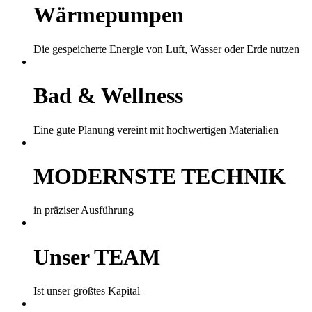
Wärmepumpen
Die gespeicherte Energie von Luft, Wasser oder Erde nutzen
Bad & Wellness
Eine gute Planung vereint mit hochwertigen Materialien
MODERNSTE TECHNIK
in präziser Ausführung
Unser TEAM
Ist unser größtes Kapital